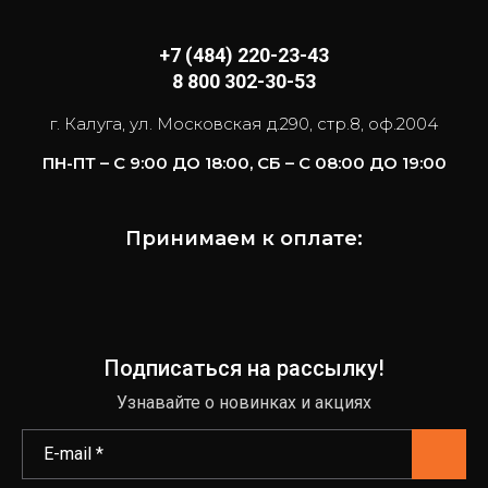
+7 (484) 220-23-43
8 800 302-30-53
г. Калуга, ул. Московская д.290, стр.8, оф.2004
ПН-ПТ – С 9:00 ДО 18:00, СБ – С 08:00 ДО 19:00
Принимаем к оплате:
Подписаться на рассылку!
Узнавайте о новинках и акциях