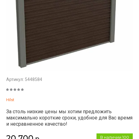
Артикул:
5448584
Hilst
За столь низкие цены мы хотим предложить
максимально короткие сроки, удобное для Вас время
и несравненное качество!
20 700
В наличии
100
р.