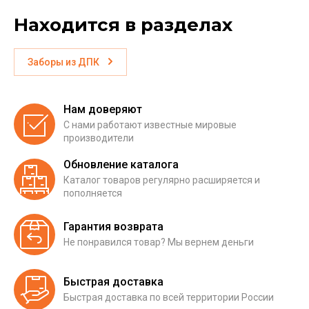
Находится в разделах
Заборы из ДПК
Нам доверяют
С нами работают известные мировые
производители
Обновление каталога
Каталог товаров регулярно расширяется и
пополняется
Гарантия возврата
Не понравился товар? Мы вернем деньги
Быстрая доставка
Быстрая доставка по всей территории России