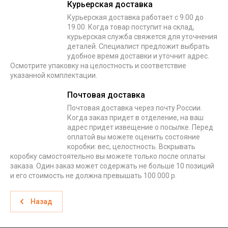
Курьерская доставка
Курьерская доставка работает с 9.00 до
19.00. Когда товар поступит на склад,
курьерская служба свяжется для уточнения
деталей. Специалист предложит выбрать
удобное время доставки и уточнит адрес.
Осмотрите упаковку на целостность и соответствие
указанной комплектации.
Почтовая доставка
Почтовая доставка через почту России.
Когда заказ придет в отделение, на ваш
адрес придет извещение о посылке. Перед
оплатой вы можете оценить состояние
коробки: вес, целостность. Вскрывать
коробку самостоятельно вы можете только после оплаты
заказа. Один заказ может содержать не больше 10 позиций
и его стоимость не должна превышать 100 000 р.
Назад