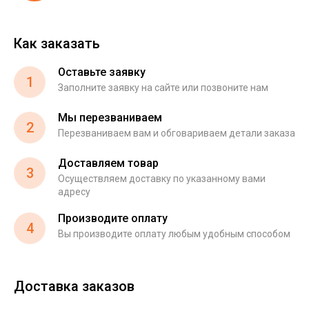
Как заказать
Оставьте заявку
1
Заполните заявку на сайте или позвоните нам
Мы перезваниваем
2
Перезваниваем вам и обговариваем детали заказа
Доставляем товар
3
Осуществляем доставку по указанному вами
адресу
Производите оплату
4
Вы производите оплату любым удобным способом
Доставка заказов