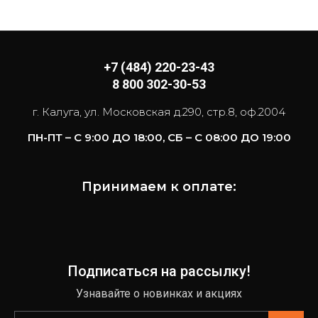
+7 (484) 220-23-43
8 800 302-30-53
г. Калуга, ул. Московская д.290, стр.8, оф.2004
ПН-ПТ – С 9:00 ДО 18:00, СБ – С 08:00 ДО 19:00
Принимаем к оплате:
Подписаться на рассылку!
Узнавайте о новинках и акциях